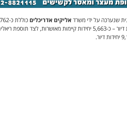
ית שנערכה על ידי משרד
אליקים אדריכלים
כוללת כ-
יחידות דיור – כ-5,663 יחידות קיימות מאושרות, לצד תוספת ריא