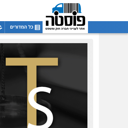
כל המדורים