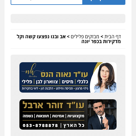
דף הבית
>
מבזקים פלילים
>
אב ובנו נפצעו קשה וקל
מדקירות בכפר יונה