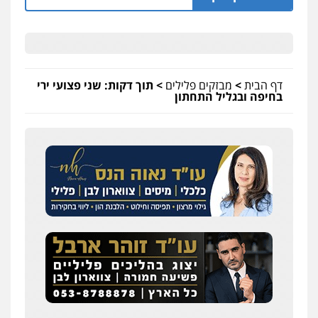
דף הבית
>
מבזקים פלילים
>
תוך דקות: שני פצועי ירי
בחיפה ובגליל התחתון