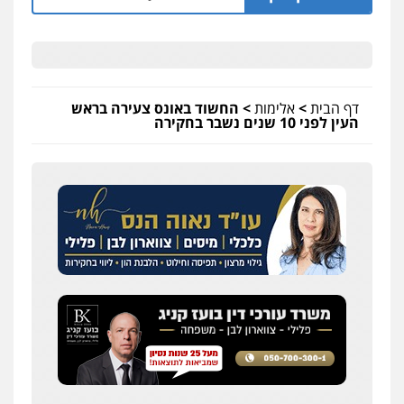
דף הבית
>
אלימות
>
החשוד באונס צעירה בראש
העין לפני 10 שנים נשבר בחקירה