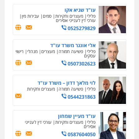
עו"ד שגיא אקו
פלילי
מעצרים וחקירות
סמים
עבירות מין
עורכי דין לענייני אסירים
0525279829
אלי אונגר משרד עו"ד
פלילי
פשיעה חמורה
מעצרים
מנהלי
רישוי
עסקים
0507302623
לוי מלאך דדון – משרד עו"ד
פלילי
פשיעה חמורה
מעצרים וחקירות
0544231863
עו"ד מעיין שמחון
פלילי
מעצרים וחקירות
עורכי דין לענייני
אסירים
0587604050