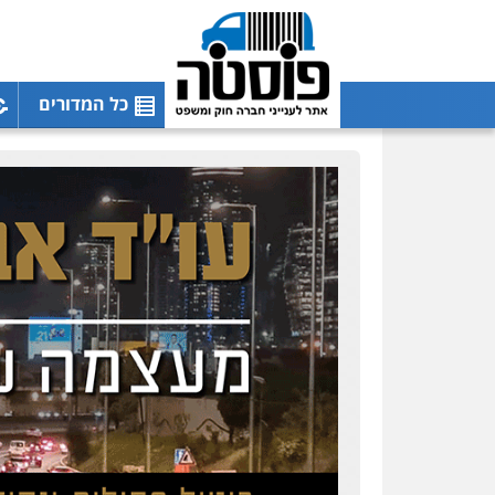
כל המדורים