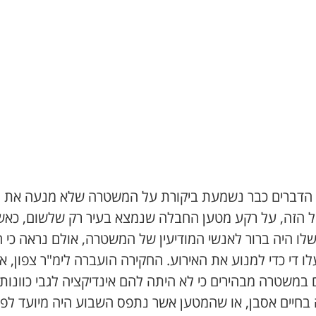
 הדברים כבר נשמעת ביקורת על המשטרה שלא מנעה את
ל הזה, על רקע מטען החבלה שנמצא בעיר רק שלשום, כאש
לו היה ברור לאנשי המודיעין של המשטרה, אולם נראה כי 
ו די כדי למנוע את האירוע. החקירה הועברה לימ"ר צפון, א
 במשטרה מבהירים כי לא היתה להם אינדיקציה לגבי כוונות
 בחיים אסבן, או שהמטען אשר נתפס השבוע היה מיועד לפג