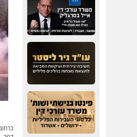
ברחוב 