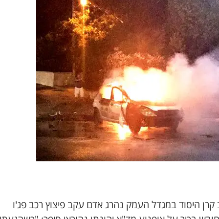
קרן היסוד במגדל העמק נהרג אדם עקב פיצוץ רכב פג'ו