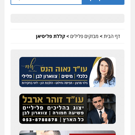
דף הבית
>
מבזקים פלילים
>
קללת פליסיאן