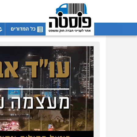
כל המדורים