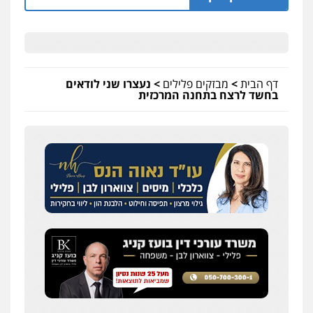
דף הבית
>
מבזקים פלילים
>
נעצרו שני לודאים
בחשד לרצח בתחנה המרכזית