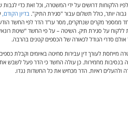
פיו הלקוחות דרושים על ידי המשטרה, וכל זאת כדי לגבות 
בוה יותר, כולל תשלום עבור "סגירת התיק".
בדיון הקודם,
ע
חד ממספר מקרים שנחקרים, מסר עו"ד הדר לפי החשד הוד
ת ללקוח על סגירת תיק. השיטה – על פי החשד "שיטת רונאל
 אולם סדרי הגודל לכאורה של הכספים קטנים בהרבה.
ה מייחסת לעורך דין עבירות סחיטה באיומים וקבלת כספים
 בנסיבות מחמירות. כן עולה החשד כי הדר פעל לשבש את
ה ולהעלים ראיות. הדר מכחיש את כל החשדות נגדו.