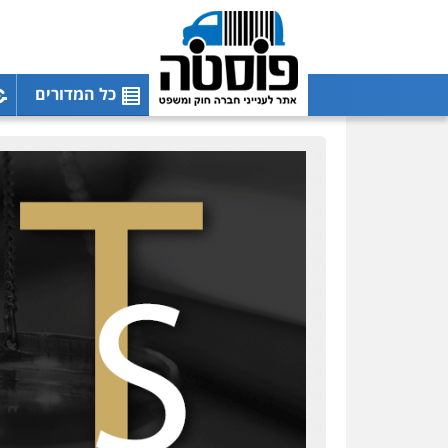
כל המדורים