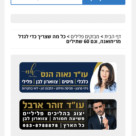
דף הבית
>
מבזקים פלילים
>
כל מה שצריך כדי לגדל
מריחואנה, וגם 60 שתילים