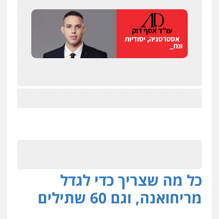
כל מה שצריך כדי לגדל
מריחואנה, וגם 60 שתילים