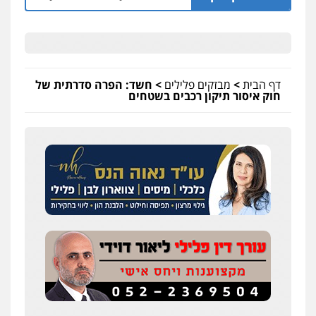
דף הבית
>
מבזקים פלילים
>
חשד: הפרה סדרתית של
חוק איסור תיקון רכבים בשטחים