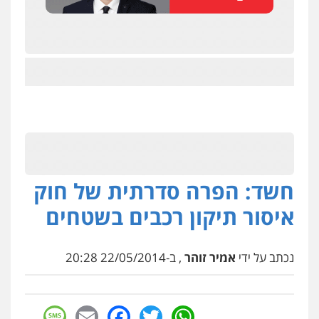
חשד: הפרה סדרתית של חוק
איסור תיקון רכבים בשטחים
נכתב על ידי
אמיר זוהר
, ב-22/05/2014 20:28
sage
Facebook
Email
WhatsApp
Twitter