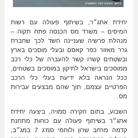
יחידת אתג״ר, בשיתוף פעולה עם רשות
המיסים – משרד מס הכנסה פתח תקוה –
מנהלת פרשיה שעניינה חשד לכך שחברת
גרר מאזור כפר קאסם ובעלי מוסכים בארץ
ובשטחים קשרו קשר להעברה של כלי רכב
ממוסכים בישראל לתיקון במוסכים בשטחים,
ככל הנראה בלא ידיעת בעלי כלי הרכב
הפרטיים עצמם, תוך שהם מבצעים עבירות
מס
.
השבוע, בתום חקירה סמויה, ביצעה יחידת
אתג״ר בשיתוף פעולה עם כוחות מתחנת
קדמה מרחב שרון ולוחמי סמ'ג 7 במג״ב,