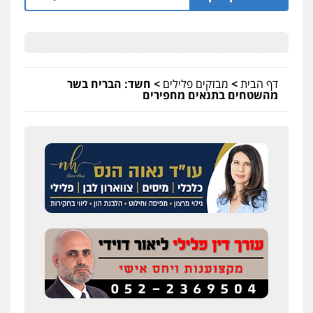
דף הבית
>
מבזקים פלילים
>
חשד: הבריח בשר
מהשטחים בתנאים מחפירים