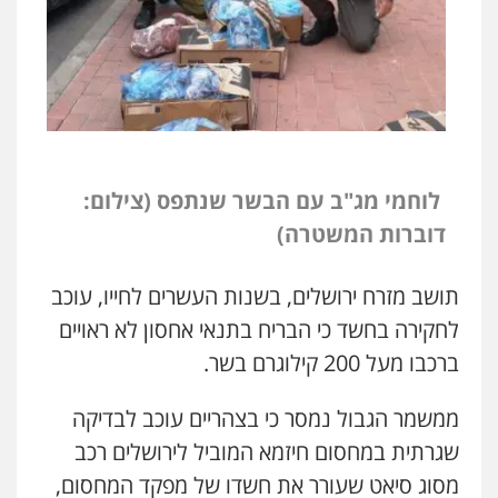
לוחמי מג"ב עם הבשר שנתפס (צילום:
דוברות המשטרה)
תושב מזרח ירושלים, בשנות העשרים לחייו, עוכב
לחקירה בחשד כי הבריח בתנאי אחסון לא ראויים
ברכבו מעל 200 קילוגרם בשר.
ממשמר הגבול נמסר כי בצהריים עוכב לבדיקה
שגרתית במחסום חיזמא המוביל לירושלים רכב
מסוג סיאט שעורר את חשדו של מפקד המחסום,