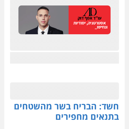
חשד: הבריח בשר מהשטחים
בתנאים מחפירים