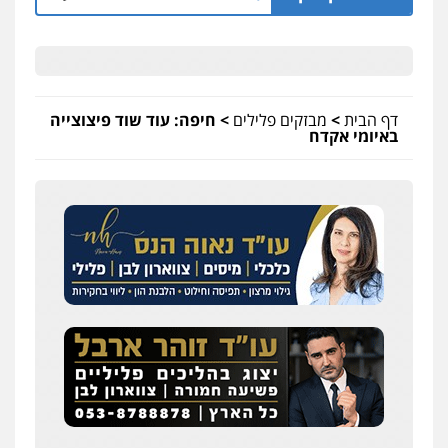
דף הבית
>
מבזקים פלילים
>
חיפה: עוד שוד פיצוצייה
באיומי אקדח