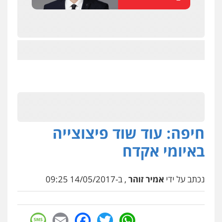
חיפה: עוד שוד פיצוצייה
באיומי אקדח
נכתב על ידי
אמיר זוהר
, ב-14/05/2017 09:25
sage
Facebook
Email
WhatsApp
Twitter