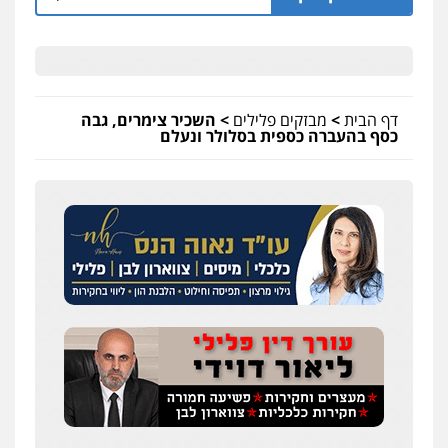
דף הבית
>
מבזקים פלילים
>
השכיר צימרים, גבה
כסף בהעברה כספית בסלולר ונעלם