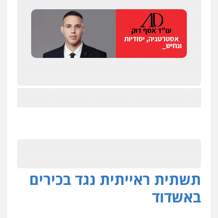
תשתית ראייתית נגד בכירים
באשדוד