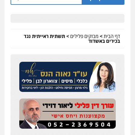
דף הבית
>
מבזקים פלילים
>
תשתית ראייתית נגד
בכירים באשדוד