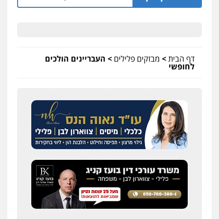
דף הבית
>
מבזקים פלילים
>
העבריינים הולכים
לחופשי