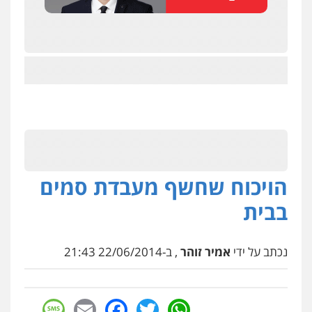
הויכוח שחשף מעבדת סמים
בבית
נכתב על ידי
אמיר זוהר
, ב-22/06/2014 21:43
sage
Facebook
Email
WhatsApp
Twitter