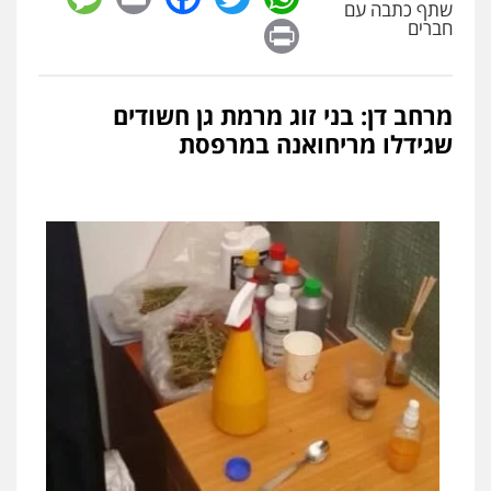
שתף כתבה עם
Print
חברים
מרחב דן: בני זוג מרמת גן חשודים
שגידלו מריחואנה במרפסת