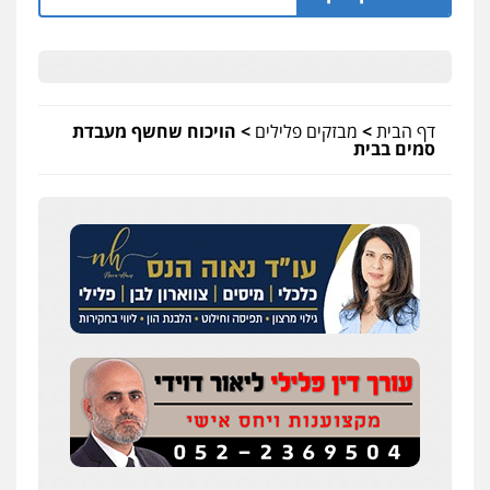
דף הבית
>
מבזקים פלילים
>
הויכוח שחשף מעבדת
סמים בבית