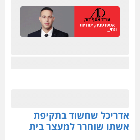
אדריכל שחשוד בתקיפת
אשתו שוחרר למעצר בית