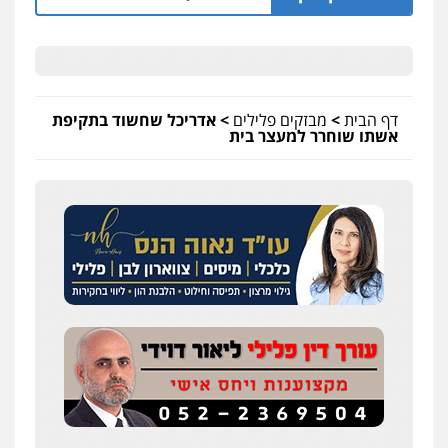
דף הבית
>
מבזקים פלילים
>
אדריכל שחשוד בתקיפת
אשתו שוחרר למעצר בית