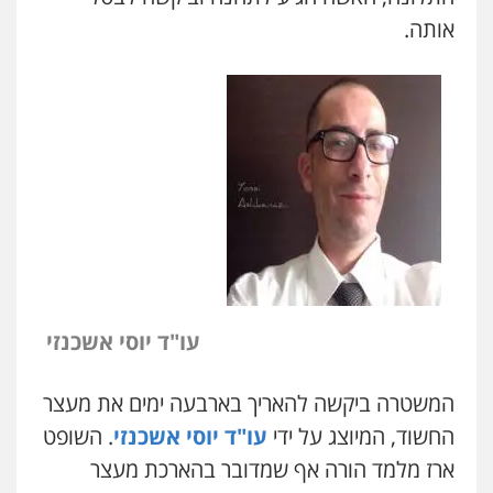
אותה
.
עו"ד יוסי אשכנזי
המשטרה ביקשה להאריך בארבעה ימים את מעצר
החשוד
,
המיוצג על ידי
עו
"
ד יוסי אשכנזי
.
השופט
ארז מלמד הורה אף שמדובר בהארכת מעצר