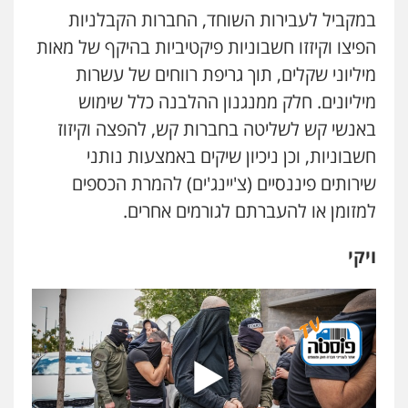
במקביל לעבירות השוחד, החברות הקבלניות
הפיצו וקיזזו חשבוניות פיקטיביות בהיקף של מאות
מיליוני שקלים, תוך גריפת רווחים של עשרות
מיליונים. חלק ממנגנון ההלבנה כלל שימוש
באנשי קש לשליטה בחברות קש, להפצה וקיזוז
חשבוניות, וכן ניכיון שיקים באמצעות נותני
שירותים פיננסיים (צ'יינג'ים) להמרת הכספים
למזומן או להעברתם לגורמים אחרים.
ויקי