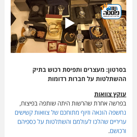
בסרטון: מעצרים ותפיסת רכוש בתיק
ההשתלטות על חברות רדומות
עוקץ צוואות
בפרשה אחרת שהרשות היתה שותפה בפיצוח,
נחשפה הונאה וזיוף מתוחכם של צוואות קשישים
עריריים שהלכו לעולמם והשתלטות על כספיהם
ורכושם
.