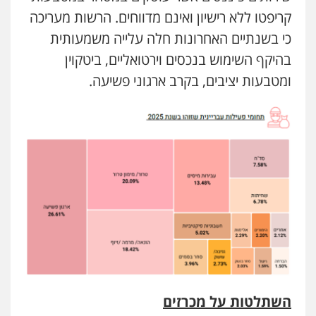
קריפטו ללא רישיון ואינם מדווחים. הרשות מעריכה
כי בשנתיים האחרונות חלה עלייה משמעותית
בהיקף השימוש בנכסים וירטואליים, ביטקוין
ומטבעות יציבים, בקרב ארגוני פשיעה.
השתלטות על מכרזים