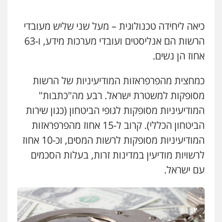
כיאה ליחידה טכנולוגית – מעל שני שליש מעובדי
הרשות הם אנליסטים ועובדי מערכות מידע, ו-63
אחוז הן נשים.
כמחצית מהפרפראזות המודיעיניות של הרשות
מסופקות למשטרת ישראל. רבע מה"כתבות"
המודיעיניות מסופקות לגופי הביטחון (כגון שירות
הביטחון הכללי). קרוב ל-15 אחוז מהפרפראזות
המודיעיניות מסופקות לרשות המסים, וכ-10 אחוז
לרשויות מודיעין במדינות זרות, בעלות הסכמים
עם ישראל.