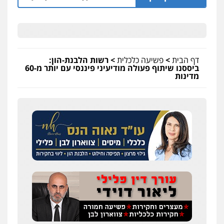
דף הבית
>
פשיעה כלכלית
>
רשות הלבנת-הון:
ביססנו שיתוף פעולה מודיעיני פיננסי עם יותר מ-60
מדינות