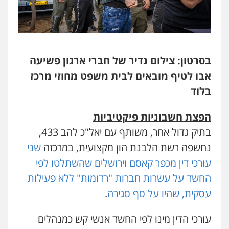
בסרטון: צילום נדיר של חברי ארגון פשיעה
אבו לטיף מובאים לבית משפט מחוזי מרכז
בלוד
הפצת חשבוניות פיקטיביות
בתיק גדול אחר, משותף עם יאל"כ להב 433,
נחשפה רשת הלבנת הון מקצועית, במרכזה
שני
עורכי דין מכפר קאסם וירושלים שהשתלטו לפי
החשד על עשרות חברות "רדומות" ללא פעילות
עסקית, שהיו על סף סגירה
.
עורכי הדין מינו לפי החשד אנשי קש כמנהלים