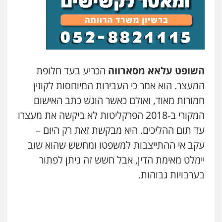
השופט עלאא מסארווה
הכריע בעד חלופת
המעצר. הוא אמר כי העבירות המיוחסות לקוזין
חמורות מאוד, ואולם כאשר הוגש כתב האישום
המקורי ב-2018 הפרקליטות לא ביקשה את מעצרו
עד תום ההליכים. היא מבקשת זאת רק היום –
עקב אי ההתייצבות למשפטו ומחשש שהוא שוב
יימלט מאימת הדין, אבל חשש זה ניתן לפתור
בערבויות גבוהות.