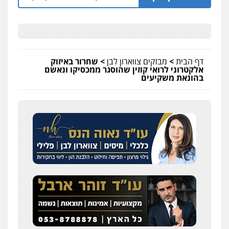
דף הבית
>
מבזקים צווארון לבן
>
שחרור באיזוק
אלקטרוני לרואי קוזין שהוסגר ממכסיקו ונאשם
בהונאת משקיעים