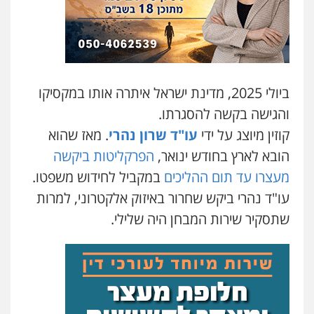
ביולי 2025, מדינת ישראל איתרה אותו במקסיקו
והגישה בקשה להסגרתו.
קוזין מיוצג על ידי
עו"ד שרון נהרי
. מאז שהוא
הובא לארץ בחודש ינואר,
הפרקליטות ביקשה
מעצרו עד תום ההליכים
במקביל לחידוש משפטו.
עו"ד נהרי ביקש שחרור באיזוק אלקטרוני, למרות
שתסקיר שירות המבחן היה שלילי.