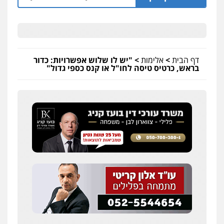
דף הבית
>
אלימות
>
"יש לו שלוש אפשרויות: כדור
בראש, כרטיס טיסה לחו"ל או קנס כספי גדול"