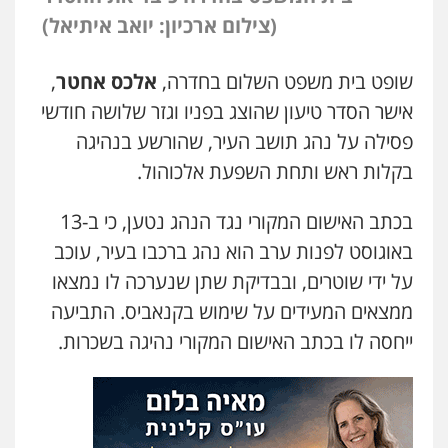
(צילום ארכיון: יואב איתיאל)
שופט בית משפט השלום בחדרה,
אלכס אחטר
,
אישר הסדר טיעון שהוצג בפניו וגזר שלושה חודשי
פסילה על נהג תושב העיר, שהורשע בנהיגה
בקלות ראש ותחת השפעת אלכוהול.
בכתב האישום המקורי נגד הנהג נטען, כי ב-13
באוגוסט לפנות ערב הוא נהג ברכבו בעיר, עוכב
על ידי שוטרים, ובבדיקת שתן שנערכה לו נמצאו
ממצאים המעידים על שימוש בקנאביס. התביעה
ייחסה לו בכתב האישום המקורי נהיגה בשכרות.