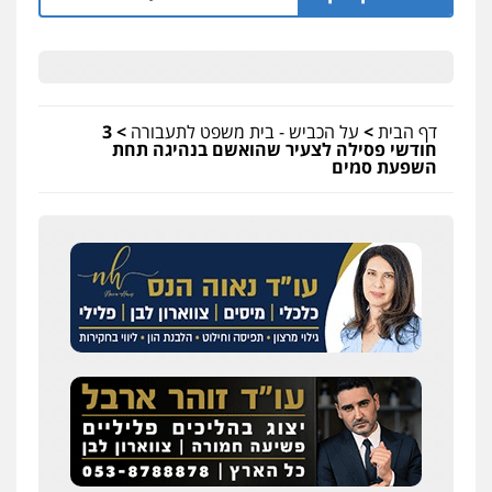
דף הבית
>
על הכביש - בית משפט לתעבורה
>
3
חודשי פסילה לצעיר שהואשם בנהיגה תחת
השפעת סמים