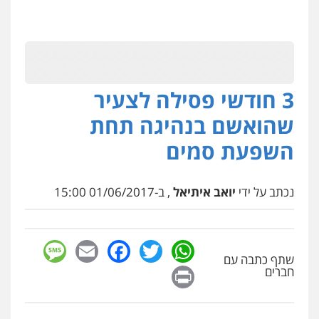
3 חודשי פסילה לצעיר
שהואשם בנהיגה תחת
השפעת סמים
נכתב על ידי
יואב איתיאל
, ב-01/06/2017 15:00
sage
Facebook
Email
WhatsApp
Twitter
שתף כתבה עם
Print
חברים