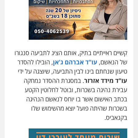
קשיים ראייתיים בתיק, אותם הציג לתביעה סנגורו
של הנאשם,
עו"ד אברהם ג'אן
, הובילו להסדר
טיעון שנחתם בינו לבין התביעה, שיוצגה על ידי
עו"ד מידד אזרזר
. במסגרת ההסדר נמחקה
עבירת נהיגה בשכרות, ובוטל לחלוטין הקטע
בכתב האישום אשר בו יוחס לנאשם הנהיגה
בשכרות שהיתה פועל יוצא מהשימוש שלו
בקנאביס.