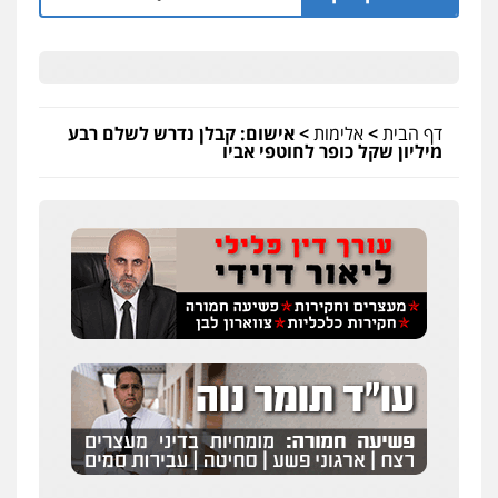
דף הבית
>
אלימות
>
אישום: קבלן נדרש לשלם רבע
מיליון שקל כופר לחוטפי אביו