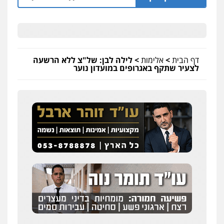
דף הבית
>
אלימות
>
לילה לבן: של"צ ללא הרשעה
לצעיר שתקף באגרופים במועדון נוער