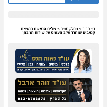
דף הבית
>
מחלק סמים
>
שליח הנאשם בהפצת
קנאביס שוחרר עקב העומס על שירות המבחן