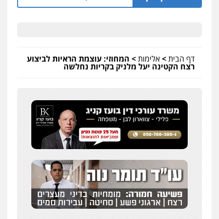
דף הבית
>
אלימות
>
המחוזי: עוצמת הראיות לביצוע
רצח הקטינה יעל מלניק בקריות נחלשה