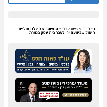
דף הבית
>
פשע עברי
>
המשטרה: סיכלנו חוליית
חיסול שביצעה ירי לעבר בית עסק בנצרת