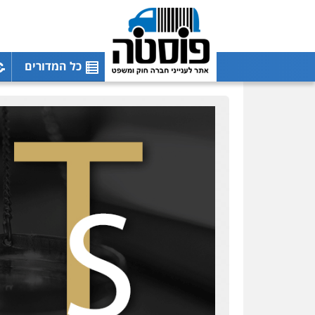
כל המדורים