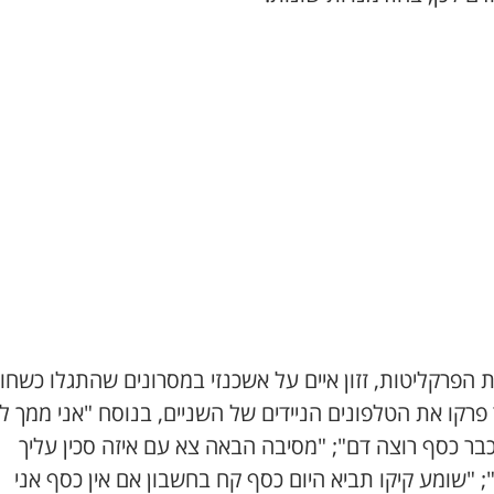
הפרקליטות, זזון איים על אשכנזי במסרונים שהתגלו כשחוק
פרקו את הטלפונים הניידים של השניים, בנוסח "אני ממך ל
בר כסף רוצה דם"; "מסיבה הבאה צא עם איזה סכין עליך
 "שומע קיקו תביא היום כסף קח בחשבון אם אין כסף אני