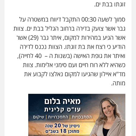
זוגתו בבת ים.
סמוך לשעה 00:30 התקבל דיווח במשטרה על
גבר אשר צועק בדירה ברחוב הגליל בבת ים. צוות
אשר הגיע במהירות למקום, איתר גבר (29) אשר
הודיע כי רצח את בת זוגתו. הצוות נכנס לדירה
ואיתר את גופת האישה (בשנות ה – 40 לחייה),
כשהיא ללא רוח חיים ועם סימני אלימות. צוות
מד"א איילון שהגיעו למקום נאלצו לקבוע את
מותה.