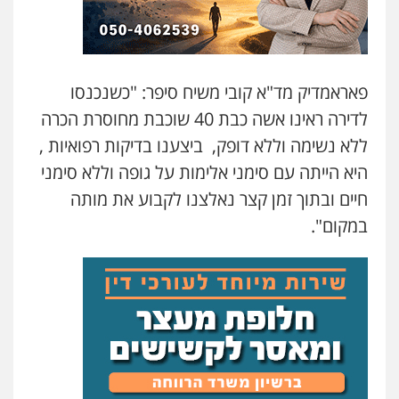
פאראמדיק מד"א קובי משיח סיפר: "כשנכנסו
לדירה ראינו אשה כבת 40 שוכבת מחוסרת הכרה
ללא נשימה וללא דופק, ביצענו בדיקות רפואיות ,
היא הייתה עם סימני אלימות על גופה וללא סימני
חיים ובתוך זמן קצר נאלצנו לקבוע את מותה
במקום".