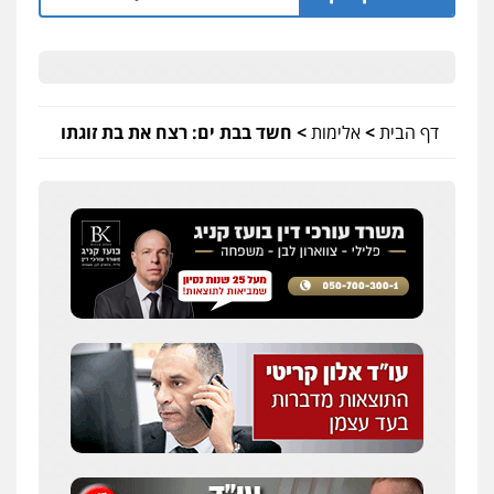
דף הבית
>
אלימות
>
חשד בבת ים: רצח את בת זוגתו