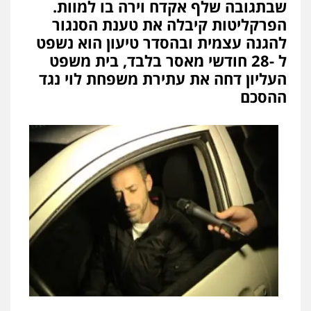
שבתגובה שלף אקדח וירה בו למוות.
הפרקליטות קיבלה את טענת הסנגור
להגנה עצמית ובהסדר טיעון הוא נשפט
ל -28 חודשי מאסר בלבד, בית משפט
העליון דחה את עתירת משפחת לוי נגד
ההסכם