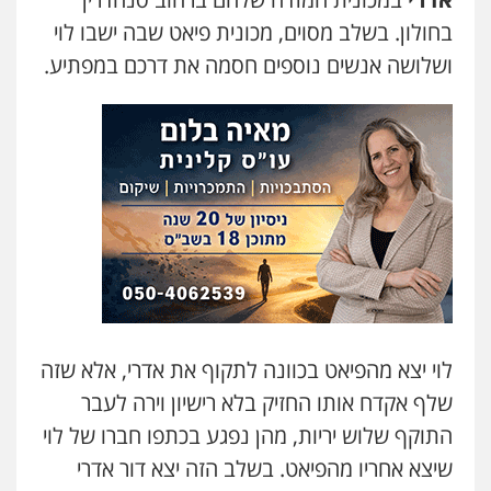
בחולון. בשלב מסוים, מכונית פיאט שבה ישבו לוי
ושלושה אנשים נוספים חסמה את דרכם במפתיע.
לוי יצא מהפיאט בכוונה לתקוף את אדרי, אלא שזה
שלף אקדח אותו החזיק בלא רישיון וירה לעבר
התוקף שלוש יריות, מהן נפגע בכתפו חברו של לוי
שיצא אחריו מהפיאט. בשלב הזה יצא דור אדרי