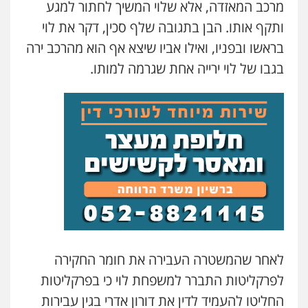
מרכב המאזדה, אלא שלוי המשיך לחתור למגע
ותקף אותו. הבן בתגובה שלף סכין, דקר את לוי
בראשו ובפניו, ואילו אביו שיצא אף הוא מהרכב ירה
בגבו של לוי ירייה אחת שגרמה למותו.
לאחר שהמשטרה העבירה את חומר החקירה
לפרקליטות התברר למשפחת לוי כי בפרקליטות
החליטו להעמיד לדין את דורון אדרי בגין עבירות