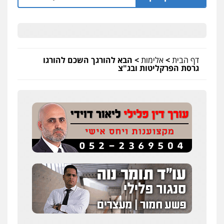
דף הבית
>
אלימות
>
הבא להורגך השכם להורגו
גרסת הפרקליטות ובג"צ