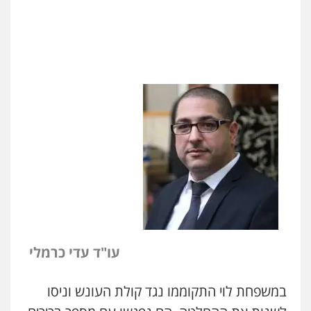
עו"ד עדי כרמלי
במשפחת לוי התקוממו נגד קולת העונש וניסו