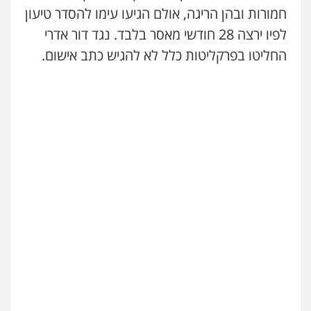
חמורות ובהן הריגה, אולם הגיעו עימו להסדר טיעון
לפיו ירצה 28 חודשי מאסר בלבד. נגד דור אדרי
החליטו בפרקליטות כלל לא להגיש כתב אישום.