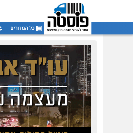
כל המדורים