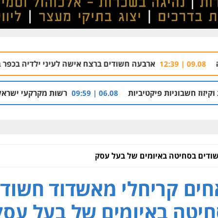
ארבעה חשודים ברצח אישה לעיני ילדיה בכפר בענה
09.08 | 09:05
 פיקטיביות
רשות מקרקעי ישראל הרסה בנייה לא
06.08 | 09:59
ודים בסחיטה באיומים של בעל עסק
ים קריחלי מאשדוד חשודי
יטה באיומים של בעל עסק