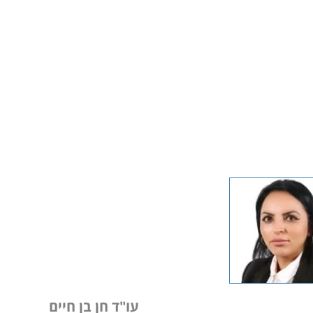
עו"ד חן בן חיים