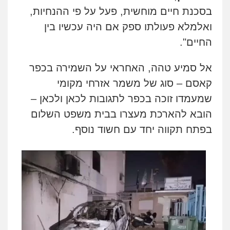
בסכנת חיים מוחשית, פעל על פי ההנחיות,
ואלמלא פעולתו ספק אם היה עכשיו בין
החיים".
אל סמיע טהה, האחראי על השמירה בכפר
קאסם – סוג של משמר אזרחי מקומי
שמעמדו זוכה בכפר לתגובות לכאן ולכאן –
הובא להארכת מעצרו בבית משפט השלום
בפתח תקווה יחד עם חשוד נוסף.