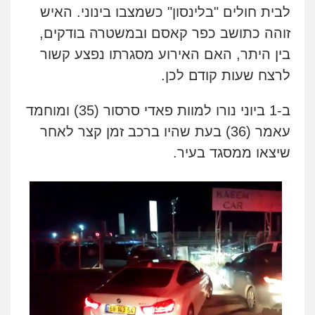
לבית חולים "בלינסון" כשמצבו בינוני. האיש
זוהה כתושב כפר קאסם ובמשטרה בודקים,
בין היתר, האם האירוע מסגרתו נפצע קשור
לרצח שעות קודם לכן.
ב-1 ביוני נורו למוות פאדי סרסור (35) ומוחמד
עאמר (36) בעת שהיו ברכב זמן קצר לאחר
שיצאו ממסגד בעיר.