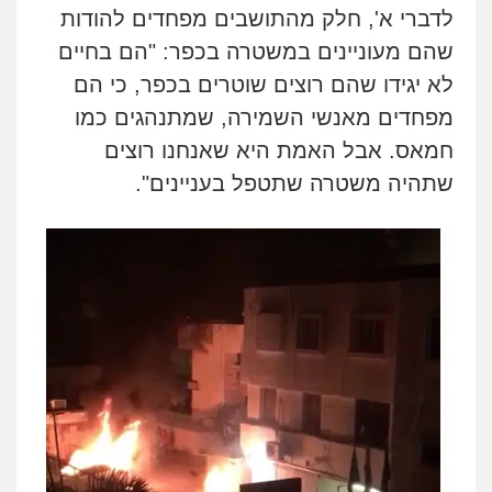
לדברי א', חלק מהתושבים מפחדים להודות
שהם מעוניינים במשטרה בכפר: "הם בחיים
לא יגידו שהם רוצים שוטרים בכפר, כי הם
מפחדים מאנשי השמירה, שמתנהגים כמו
חמאס. אבל האמת היא שאנחנו רוצים
שתהיה משטרה שתטפל בעניינים".