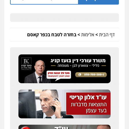
דף הבית
>
אלימות
>
בחזרה לטבח בכפר קאסם