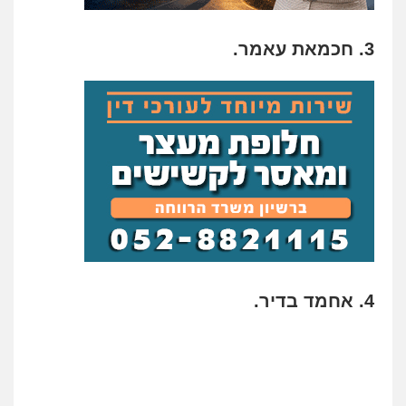
3. חכמאת עאמר.
4. אחמד בדיר.