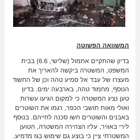
המשוואה הפשוטה
בדיון שהתקיים אתמול (שלישי, 6.6) בבית
המשפט, המשטרה ביקשה להאריך את
מעצרו של עבד אל סמיע
טהה
וכן של החשוד
הנוסף, מחמוד טהה, בארבעה ימים. בדיון
טען נציג המשטרה כי למקום הגיעו עשרות
ואולי מאות תושבי הכפר, רגמו את השוטרים
באבנים והשוטרים חשו סכנה לחייהם. בנוסף
לירי באוויר, עליו הצהירה המשטרה, הטוען
המשטרתי ציין כי בוצע גם שימוש בגז מדמיע.