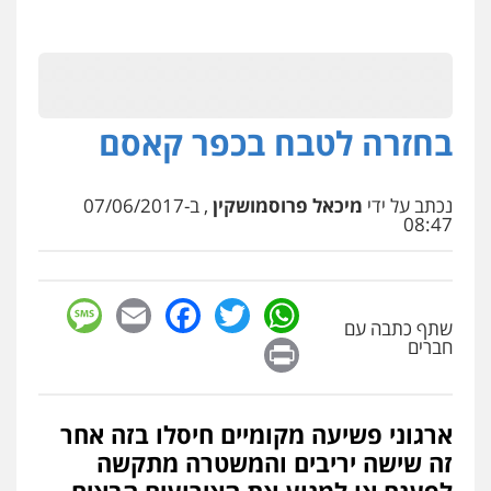
בחזרה לטבח בכפר קאסם
נכתב על ידי
מיכאל פרוסמושקין
, ב-07/06/2017
08:47
sage
Facebook
Email
WhatsApp
Twitter
שתף כתבה עם
Print
חברים
ארגוני פשיעה מקומיים חיסלו בזה אחר
זה שישה יריבים והמשטרה מתקשה