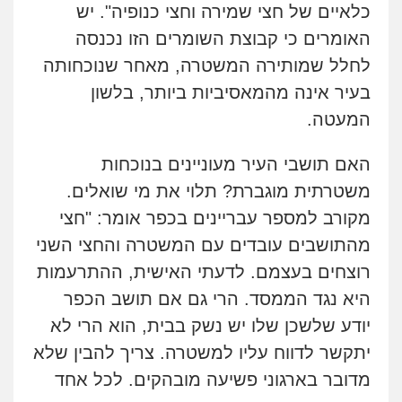
כלאיים של חצי שמירה וחצי כנופיה".
יש
האומרים כי קבוצת השומרים הזו נכנסה
לחלל שמותירה המשטרה, מאחר שנוכחותה
בעיר אינה מהמאסיביות ביותר, בלשון
המעטה.
האם תושבי העיר מעוניינים בנוכחות
משטרתית מוגברת? תלוי את מי שואלים.
מקורב למספר עבריינים בכפר אומר: "חצי
מהתושבים עובדים עם המשטרה והחצי השני
רוצחים בעצמם. לדעתי האישית, ההתרעמות
היא נגד הממסד. הרי גם אם תושב הכפר
יודע שלשכן שלו יש נשק בבית, הוא הרי לא
יתקשר לדווח עליו למשטרה. צריך להבין שלא
מדובר בארגוני פשיעה מובהקים. לכל אחד