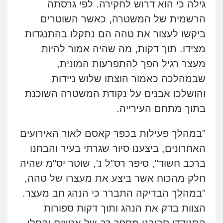
גילה כי הוא דרוש לחקירה. לפי גרסתה
הרשמית של המשטרה, כאשר השוטרים
ביקשו לעצור את טהה הם נתקלו בהתנגדות
מצידו.
תוך דקות, מה שהיה אמור להיות
מעצר רגיל הפך להתפרעות המונית,
שבמהלכה כאמור הוצתו שלוש ניידות
והושלכו אבנים על נקודת המשטרה השוכנת
בתוך מתחם העירייה.
"במהלך פעילות בכפר קאסם לאור האירועים
האחרונים, ביצענו סיור שגרתי בעיר והבחנו
ברכב חשוד", סיפר
רס"ל נ', שוטר יס"מ שהיה
חלק מהכוח אשר ביצע את מעצרו של טהה,
"
במהלך הבדיקה התברר כי הנהג חב מעצר.
הצוות בדק את הנהג ותוך דקות ספורות