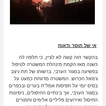
אי של חוסר ודאות
בהקשר הזה קשה לא לציין, כי חלפה לה
כשנה מאז הקמת מינהלת המשטרה לטיפול
בפשיעה במגזר הערבי, ברשותו של תת-ניצב
ג'מאל חכרוש. המשטרה מדווחת כמעט על
בסיס יומי על תפיסות אמל"ח בערים ובכפרים
במגזר הערבי, אך בינתיים החיסולים, ניסיונות
החיסול ואירועים פליליים אלימים וחמורים