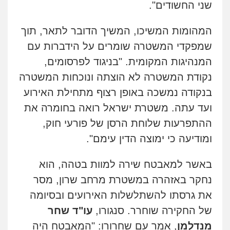
שני החשודים".
המהומות המשיכו, המשיך הדובר לתאר, תוך
שמפקדי המשטרה שומרים על הידברות עם
המנהיגות המקומית. "בניגוד לפרסומים,
נקודת המשטרה לא הוצתה ונוכחות המשטרה
בנקודה נמשכה באופן רצוף מתחילת האירוע
ועד עתה. משטרת ישראל רואה בחומרה את
ההתפרעות שלוחת הרסן של פורעי חוק,
ומודיעה כי ימוצה הדין עימם".
באשר למאבטח שירה למוות בטהה, הוא
נחקר באזהרה במשטרת מרחב שרון, מסר
את גרסתו להשתלשלות האירועים ובסיומה
של החקירה שוחרר. סנגורו,
עו"ד שחר
מנדלמן
, אמר עם שחרורו: "המאבטח היה