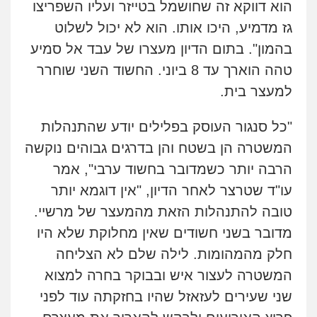
הוא דווקא זה שחושמל בטייזר ועליו השפריצו
גז מדמיע, היכו אותו. הוא לא יכול לשלוט
בהמון".
בתום הדיון מעצרו של עבד אל סמיע
טהה
הוארך עד 8 ביוני. החשוד השני שוחרר
למעצר בית.
"כל סנגור העוסק בפלילים יודע שהתנהלות
המשטרה הן בשטח והן בדרגים גבוהים נוקשה
הרבה יותר כשמדובר בחשוד ערבי", אמר
עו"ד שטרצר לאחר הדיון, "אין דוגמא יותר
טובה להתנהלות הזאת מהמעצר של מרשיי.
מדובר בשני חשודים שאין מחלוקת שלא היו
חלק מהמהומות. לילה שלם לא הצליחה
המשטרה לעצור איש ובבוקר בחרה למצוא
שני שעירים לעזאזל שהיו בחזקתה עוד לפני