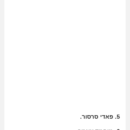
5. פאדי סרסור.