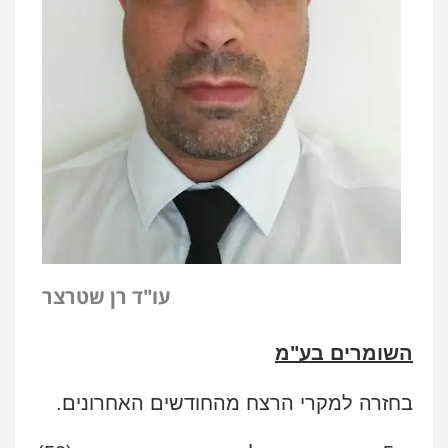
עו"ד רן שטרצר
השומרים בע"מ
בחזרה למקרי הרצח מהחודשים האחרונים.