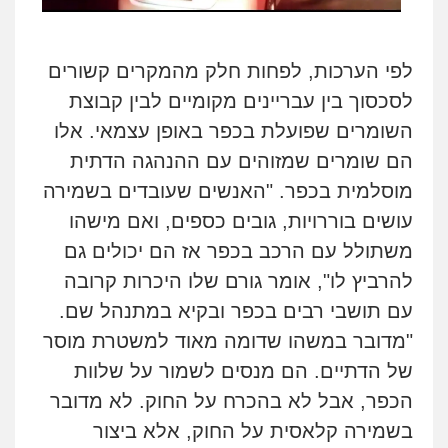
לפי הערכות, לפחות חלק מהמקרים קשורים
לסכסוך בין עבריינים מקומיים לבין קבוצת
השומרים שפועלת בכפר באופן עצמאי. אלו
הם שומרים שמזוהים עם ההנהגה הדתית
מוסלמית בכפר. "האנשים שעובדים בשמירה
עושים בוררויות, גובים כספים, ואם מישהו
משתולל עם הרכב בכפר אז הם יכולים גם
להרביץ לו", אומר גורם שלו היכרות קרובה
עם תושבי רבים בכפר ובקיא במתנהל שם.
"מדובר במשהו שדומה מאוד למשטרת מוסר
של הדתיים. הם מנסים לשמור על שלוות
הכפר, אבל לא בהכרח על החוק. לא מדובר
בשמירה קלאסית על החוק, אלא ביצור