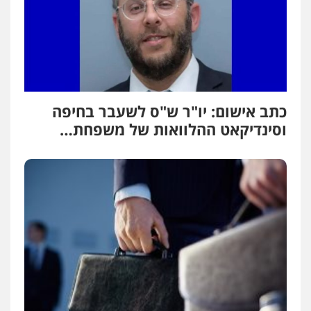
כתב אישום: יו"ר ש"ס לשעבר בחיפה
וסינדיקאט ההלוואות של משפחת…