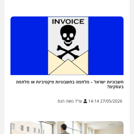
חשבוניות ישראל – מלחמה בחשבוניות פיקטיביות או מלחמה
בעסקים?
27/05/2026 14:14
עו"ד נאוה הנס