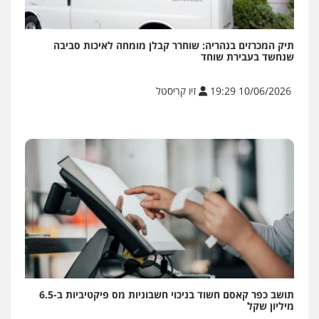
תיק המכרזים בנהריה: שוחרר קבלן מומחה לאיכות סביבה
שנחשד בעבירת שוחד
10/06/2026 19:29
זיו קריסטל
תושב כפר קאסם חשוד בניכוי חשבוניות מס פיקטיביות ב-6.5
מיליון שקל