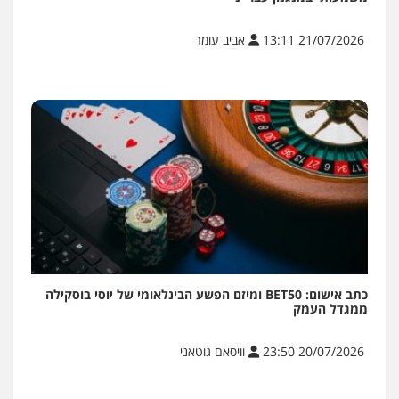
21/07/2026 13:11
אביב עומר
כתב אישום: BET50 ומיזם הפשע הבינלאומי של יוסי בוסקילה
ממגדל העמק
20/07/2026 23:50
וויסאם גוטאני