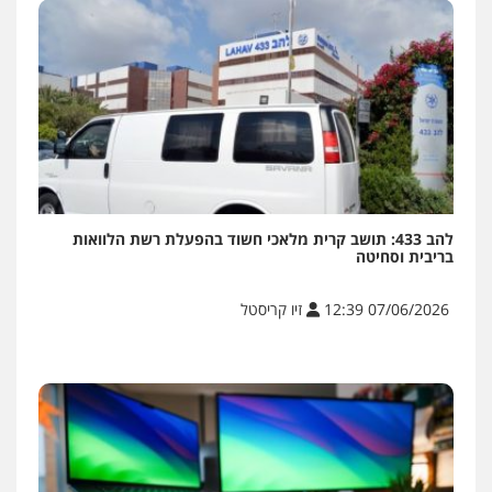
להב 433: תושב קרית מלאכי חשוד בהפעלת רשת הלוואות
בריבית וסחיטה
07/06/2026 12:39
זיו קריסטל