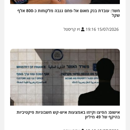
חשד: עובדת בנק מאום אל-פחם גנבה מלקוחות כ-800 אלף
שקל
15/07/2026 19:16
זיו קריסטל
אישום: הפיצו וקיזזו באמצעות איש-קש חשבוניות פיקטיביות
בהיקף של 49 מיליון