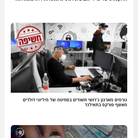
גורמים מארגון ג'רושי חשודים בסחיטה של מיליוני דולרים
מאשף פורקס בתאילנד