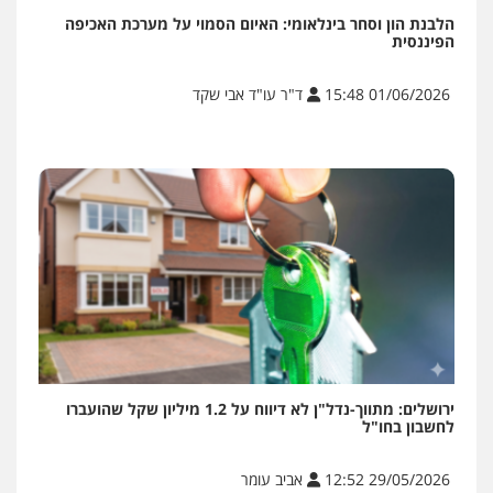
הלבנת הון וסחר בינלאומי: האיום הסמוי על מערכת האכיפה
הפיננסית
01/06/2026 15:48
ד"ר עו"ד אבי שקד
ירושלים: מתווך-נדל"ן לא דיווח על 1.2 מיליון שקל שהועברו
לחשבון בחו"ל
29/05/2026 12:52
אביב עומר