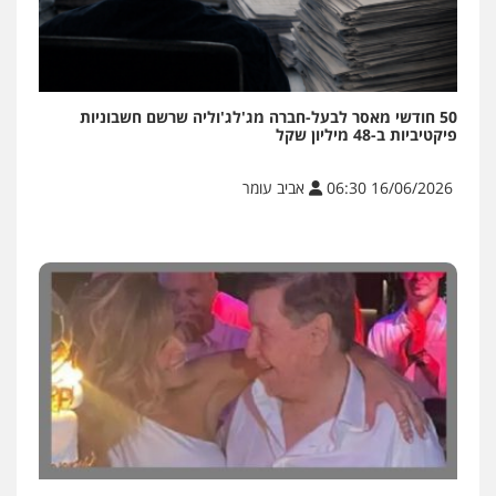
50 חודשי מאסר לבעל-חברה מג'לג'וליה שרשם חשבוניות
פיקטיביות ב-48 מיליון שקל
16/06/2026 06:30
אביב עומר