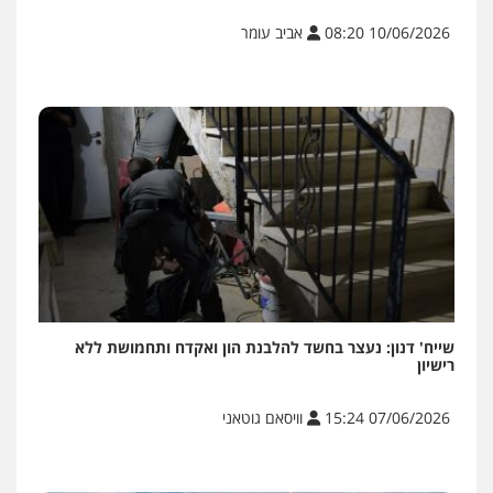
10/06/2026 08:20
אביב עומר
שייח' דנון: נעצר בחשד להלבנת הון ואקדח ותחמושת ללא
רישיון
07/06/2026 15:24
וויסאם גוטאני