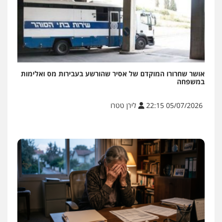
אושר שחרורו המוקדם של אסיר שהורשע בעבירות מס ואלימות
במשפחה
05/07/2026 22:15
לירן טטרו