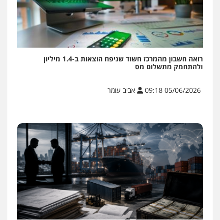
רואה חשבון מהמרכז חשוד שניפח הוצאות ב-1.4 מיליון
ולהתחמק מתשלום מס
05/06/2026 09:18
אביב עומר