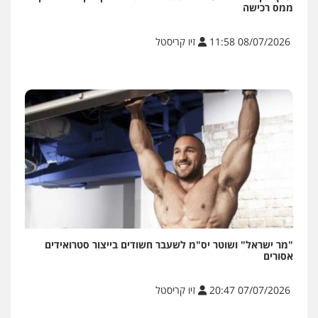
ממס רכישה
08/07/2026 11:58
זיו קריסטל
"מר ישראל" ושוטר יס"מ לשעבר חשודים בייצור סטרואידים
אסורים
07/07/2026 20:47
זיו קריסטל