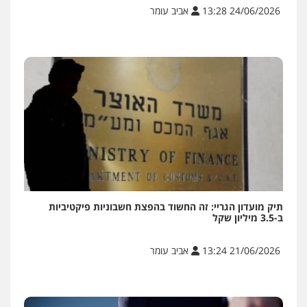
24/06/2026 13:28
אביב עומר
תיק מועדון הגריי: זה החשוד בהפצת חשבוניות פיקטיביות
ב-3.5 מיליון שקל
21/06/2026 13:24
אביב עומר