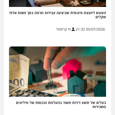
העונש ליועצת פיננסית שביצעה עבירות מרמה בסך מאות אלפי
שקלים
05/07/2026 21:32
זיו קריסטל
בעלים של תשע דירות חשוד בהעלמת הכנסות של מיליונים
משכירות