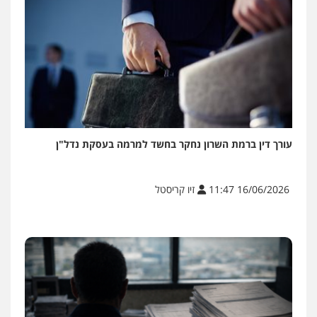
עורך דין ברמת השרון נחקר בחשד למרמה בעסקת נדל"ן
16/06/2026 11:47
זיו קריסטל