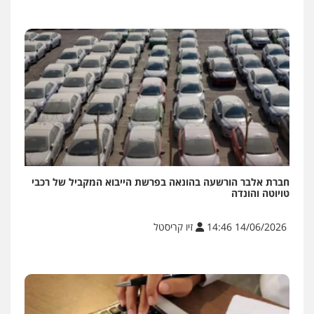
חברת אלבר הורשעה בהונאה בפרשת הייבוא המקביל של רכבי
טויוטה והונדה
14/06/2026 14:46
זיו קריסטל