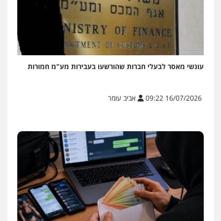
עונשי מאסר לבעלי חברות שהורשעו בעבירות מע"מ חמורות
16/07/2026 09:22
אביב עומר