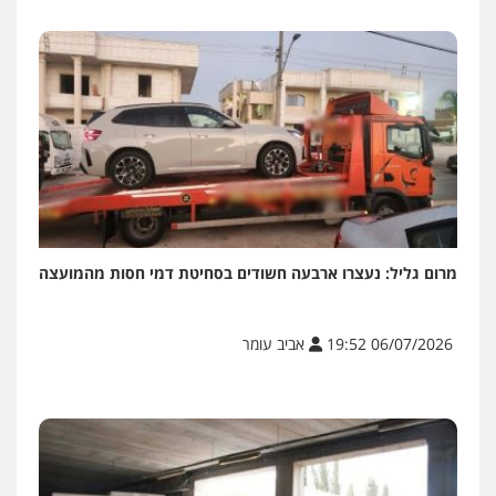
מרום גליל: נעצרו ארבעה חשודים בסחיטת דמי חסות מהמועצה
06/07/2026 19:52
אביב עומר