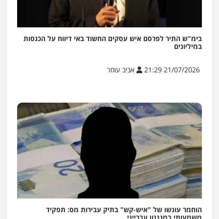
בימ"ש התיר לפרסם איש עסקים החשוד באי דיווח על הכנסות
במיליונים
21/07/2026 21:29
אביב עומר
הוחמר עונשו של "איש-קש" בתיק עבירות מס: תפקיד
משמעותי במנגנון עברייני