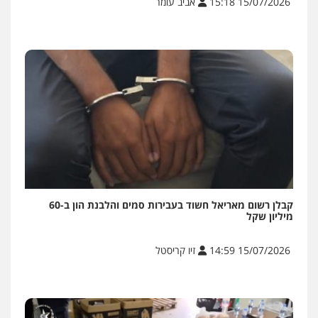
15/07/2026 15:18
אביב עומר
קבלן רשום מאריאל חשוד בעבירות סמים והלבנת הון ב-60
מיליון שקל
15/07/2026 14:59
זיו קריסטל