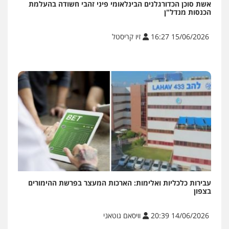
אשת סוכן הכדורגלנים הבינלאומי פיני זהבי חשודה בהעלמת
הכנסות מנדל"ן
15/06/2026 16:27
זיו קריסטל
עבירות כלכליות ואלימות: הארכות המעצר בפרשת ההימורים
בצפון
14/06/2026 20:39
וויסאם גוטאני