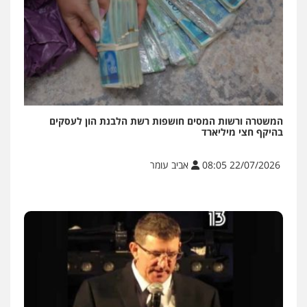
המשטרה ורשות המסים חושפות רשת הלבנת הון לעסקים
בהיקף חצי מיליארד
22/07/2026 08:05
אביב עומר