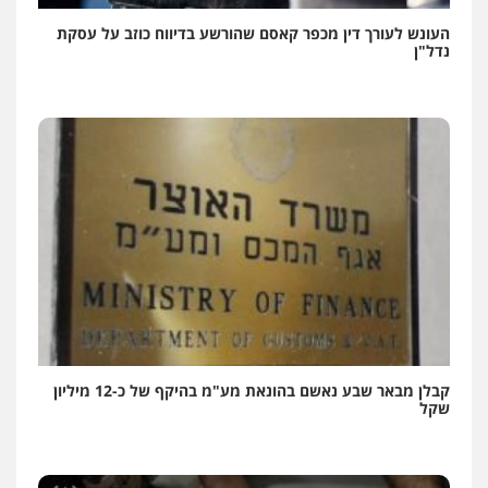
העונש לעורך דין מכפר קאסם שהורשע בדיווח כוזב על עסקת
נדל"ן
קבלן מבאר שבע נאשם בהונאת מע"מ בהיקף של כ-12 מיליון
שקל