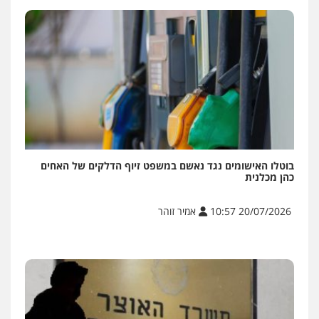
בוטלו האישומים נגד נאשם במשפט זיוף הדלקים של האחים
כהן מכלנית
20/07/2026 10:57
אמיר זוהר