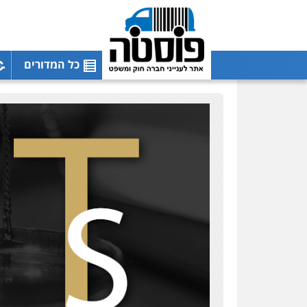
כל המדורים