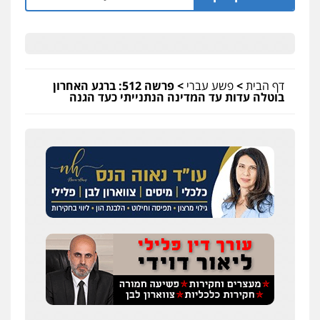
דף הבית
>
פשע עברי
>
פרשה 512: ברגע האחרון
בוטלה עדות עד המדינה הנתנייתי כעד הגנה