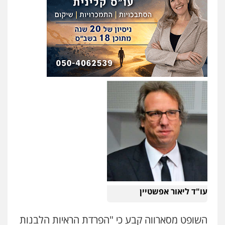
עו"ד ליאור אפשטיין
השופט מסארווה קבע כי "הפרדת הראיות הלבנות