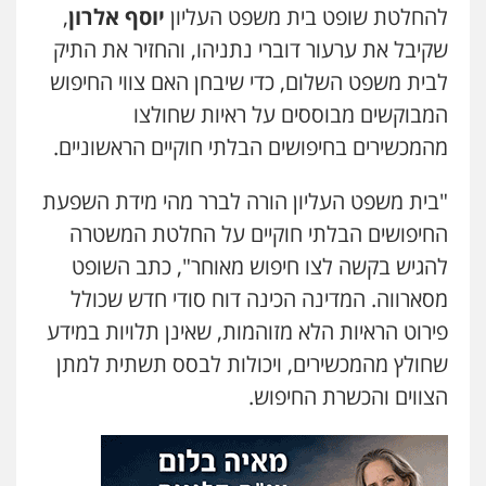
להחלטת שופט בית משפט העליון
יוסף אלרון
,
שקיבל את ערעור דוברי נתניהו, והחזיר את התיק
לבית משפט השלום, כדי שיבחן האם צווי החיפוש
המבוקשים מבוססים על ראיות שחולצו
מהמכשירים בחיפושים הבלתי חוקיים הראשוניים.
"בית משפט העליון הורה לברר מהי מידת השפעת
החיפושים הבלתי חוקיים על החלטת המשטרה
להגיש בקשה לצו חיפוש מאוחר", כתב השופט
מסארווה. המדינה הכינה דוח סודי חדש שכולל
פירוט הראיות הלא מזוהמות, שאינן תלויות במידע
שחולץ מהמכשירים, ויכולות לבסס תשתית למתן
הצווים והכשרת החיפוש.