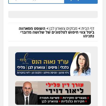
דף הבית
>
מבזקים צווארון לבן
>
השופט מסארווה
ביטל צווי חיפוש לטלפונים של שלושה מדוברי
נתניהו