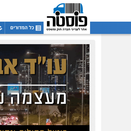
כל המדורים