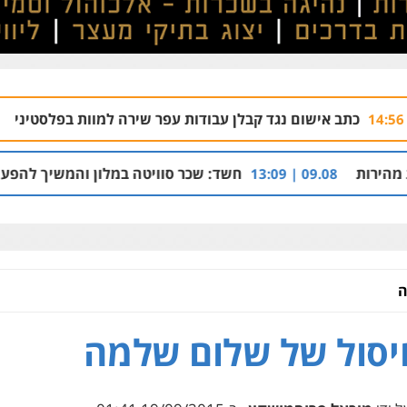
ם נגד קבלן עבודות עפר שירה למוות בפלסטיני
09.08 | 14:03
חשד: שכר סוויטה במלון והמשיך להפעיל מערך הפצת וקי
09
ה
סול של שלום שלמה