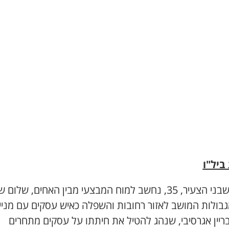
ביל"ו
בעוד שבני הצעיר, 35, נחשב למוח המבצעי מבין האחים, שלו
גבולות המושב לאזור רחובות והשפלה כאיש עסקים עם מניי
ריין אגרסיבי, שנהג להטיל את חיתתו על עסקים מתחרים