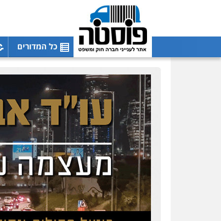
כל המדורים