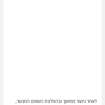
לאחר גישור ממושך ובהמלצת השופט המגשר,