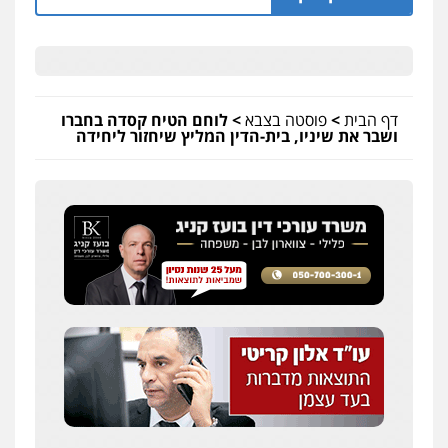
דף הבית
>
פוסטה בצבא
>
לוחם הטיח קסדה בחברו
ושבר את שיניו, בית-הדין המליץ שיחזור ליחידה