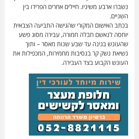
נשברו ארבע משיניו. חיילים אחרים הפרידו בין
השניים.
בכתב האישום המקורי שהגישה התביעה הצבאית
יוחסה לנאשם חבלה חמורה, עבירה מסוג פשע
שהעונש בגינה עד שבע שנות מאסר – ותוך
נשיאת נשק קר בנסיבות מחמירות, המכפילות את
העונש הקבוע בצד העבירה.