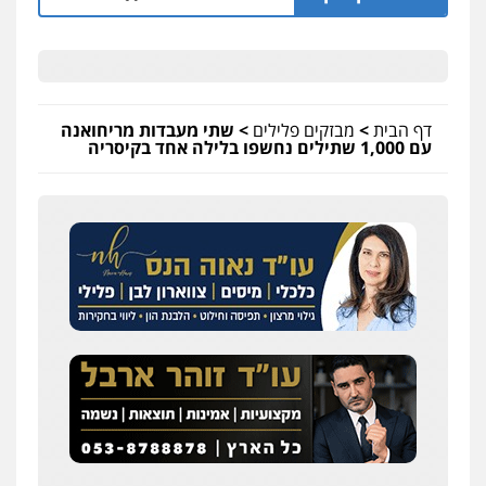
דף הבית
>
מבזקים פלילים
>
שתי מעבדות מריחואנה
עם 1,000 שתילים נחשפו בלילה אחד בקיסריה