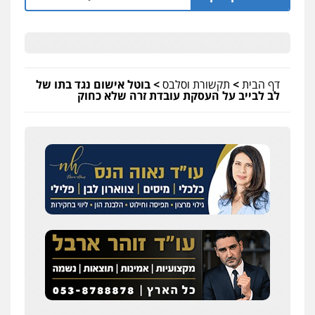
דף הבית
>
תקשורת וסלבס
>
בוטל אישום נגד בתו של
לב לבייב על העסקת עובדת זרה שלא כחוק