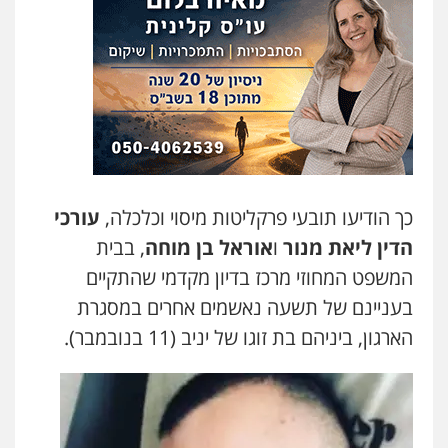
כך הודיעו תובעי פרקליטות מיסוי וכלכלה,
עורכי
הדין ליאת מנור
ו
אוראל בן מוחה
, בבית
המשפט המחוזי מרכז בדיון מקדמי שהתקיים
בעניינם של תשעה נאשמים אחרים במסגרת
הארגון, ביניהם בת זוגו של יניב (11 בנובמבר).