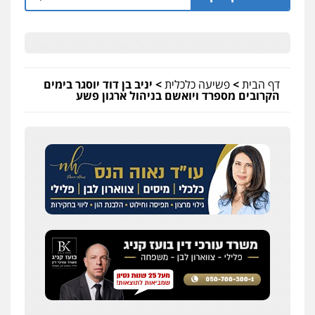
דף הבית
>
פשיעה כלכלית
>
יניב בן דוד יוסגר בימים
הקרובים מספרד ויואשם בניהול ארגון פשע