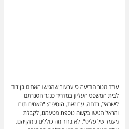
עו"ד מנור הודיעה כי ערעור שהגישו האחים בן דוד
לבית המשפט העליון במדריד כנגד הסגרתם
לישראל, נדחה. עם זאת, הוסיפה: "האחים תום
והראל הגישו בקשה נוספת מטעמם, לקבלת
מעמד של פליט". לא ברור מה כוללים נימוקיהם.