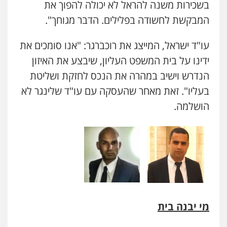
בשכירות משנה להראל לא יכולה להפוך את
המבקשת לחשודה בפלילים. הדבר מגוחך".
עו"ד ישראל, המייצג את רוכברגר: "אנו סומכים את
ידינו על בית המשפט העליון, שיבצע את האיזון
הנדרש וישיב במהרה את הנכס לחזקת ושליטת
בעליו". זאת מאחר שהעסקה עם עו"ד שלינגר לא
הושלמה.
מי יבנה בית