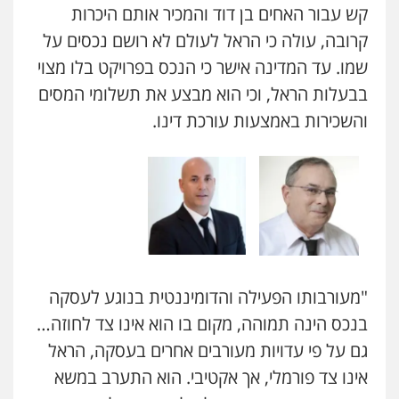
קש עבור האחים בן דוד והמכיר אותם היכרות
קרובה, עולה כי הראל לעולם לא רושם נכסים על
שמו. עד המדינה אישר כי הנכס בפרויקט בלו מצוי
בבעלות הראל, וכי הוא מבצע את תשלומי המסים
והשכירות באמצעות עורכת דינו.
"מעורבותו הפעילה והדומיננטית בנוגע לעסקה
בנכס הינה תמוהה, מקום בו הוא אינו צד לחוזה…
גם על פי עדויות מעורבים אחרים בעסקה, הראל
אינו צד פורמלי, אך אקטיבי. הוא התערב במשא