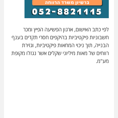
לפי כתב האישום, ארגון הפשיעה הפיץ ומכר
חשבוניות פיקטיביות בהיקפים חסרי תקדים בענף
הבנייה, תוך ניכוי המחאות פיקטיביות, וגזירת
רווחים של מאות מיליוני שקלים אשר נגזלו מקופת
מע"מ.