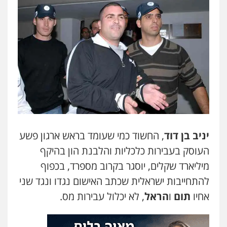
יניב בן דוד
, החשוד כמי שעומד בראש ארגון פשע
העוסק בעבירות כלכליות והלבנת הון בהיקף
מיליארד שקלים, יוסגר בקרוב מספרד, בכפוף
להתחייבות ישראלית שכתב האישום נגדו ונגד שני
אחיו
תום
ו
הראל
, לא יכלול עבירות מס.