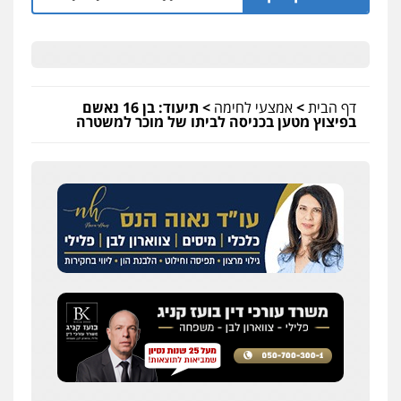
דף הבית
>
אמצעי לחימה
>
תיעוד: בן 16 נאשם
בפיצוץ מטען בכניסה לביתו של מוכר למשטרה