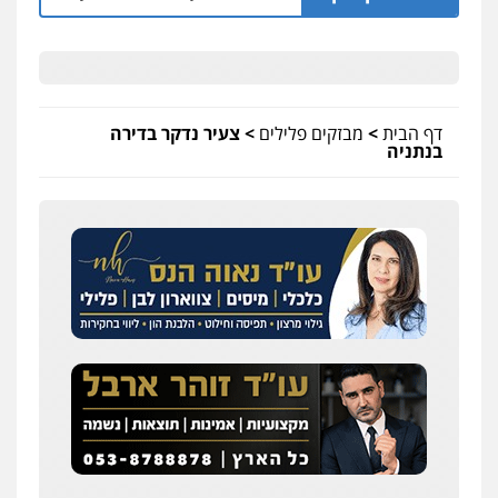
דף הבית
>
מבזקים פלילים
>
צעיר נדקר בדירה
בנתניה