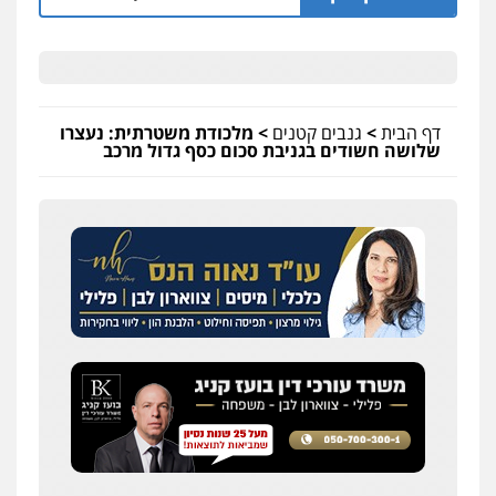
דף הבית
>
גנבים קטנים
>
מלכודת משטרתית: נעצרו
שלושה חשודים בגניבת סכום כסף גדול מרכב