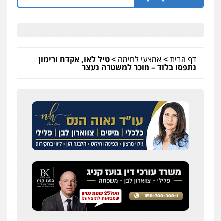
דף הבית
>
אמצעי לחימה
>
טיל לאו, אקדח ורימון
נתפסו בלוד – מוכר למשטרה נעצר