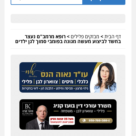
דף הבית
>
מבזקים פלילים
>
רופא מרמב"ם נעצר
בחשד לביצוע מעשה מגונה בפומבי סמוך לגן ילדים