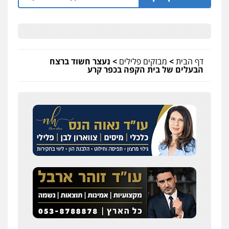
דף הבית
>
מבזקים פלילים
>
נעצר חשוד ברצח
הבעלים של בית הקפה בכפר קרע