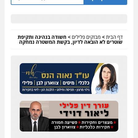
דף הבית
>
מבזקים פלילים
>
חשודה בנהיגה ותקיפת
שוטרים לא הובאה לדיון, בקשת המשטרה נמחקה