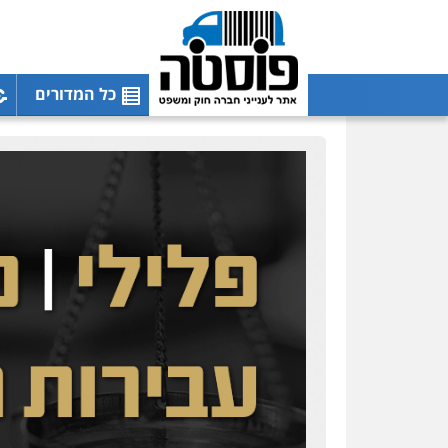
כל המדורים